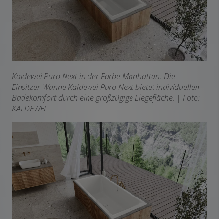
Kaldewei Puro Next in der Farbe Manhattan: Die
Einsitzer-Wanne Kaldewei Puro Next bietet
individuellen
Badekomfort durch eine großzügige Liegefläche. | Foto:
KALDEWEI