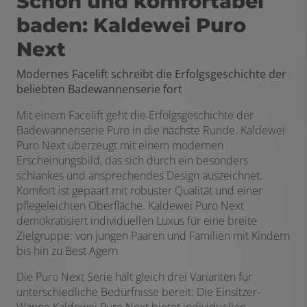
Schön und komfortabel
baden: Kaldewei Puro
Next
Modernes Facelift schreibt die Erfolgsgeschichte der
beliebten Badewannenserie fort
Mit einem Facelift geht die Erfolgsgeschichte der
Badewannenserie Puro in die nächste Runde. Kaldewei
Puro Next überzeugt mit einem modernen
Erscheinungsbild, das sich durch ein besonders
schlankes und ansprechendes Design auszeichnet.
Komfort ist gepaart mit robuster Qualität und einer
pflegeleichten Oberfläche. Kaldewei Puro Next
demokratisiert individuellen Luxus für eine breite
Zielgruppe: von jungen Paaren und Familien mit Kindern
bis hin zu Best Agern.
Die Puro Next Serie hält gleich drei Varianten für
unterschiedliche Bedürfnisse bereit: Die Einsitzer-