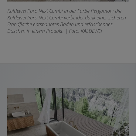
Kaldewei Puro Next Combi in der Farbe Pergamon: die
Kaldewei Puro Next Combi verbindet dank einer sicheren
Standfläche entspanntes Baden und erfrischendes
Duschen in einem Produkt.
| Foto: KALDEWEI