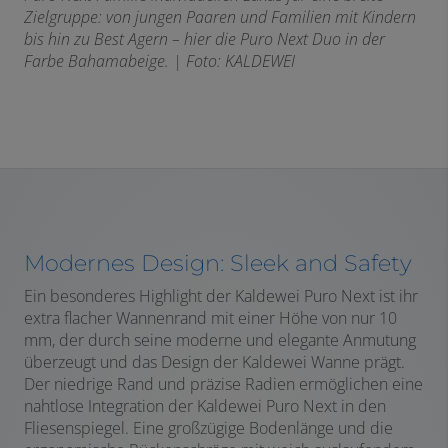
Zielgruppe: von jungen Paaren und Familien mit Kindern
bis hin zu Best Agern – hier die Puro Next Duo in der
Farbe Bahamabeige. |
Foto: KALDEWEI
Modernes Design: Sleek and Safety
Ein besonderes Highlight der Kaldewei Puro Next ist ihr
extra flacher Wannenrand mit einer Höhe von nur 10
mm, der durch seine moderne und elegante Anmutung
überzeugt und das Design der Kaldewei Wanne prägt.
Der niedrige Rand und präzise Radien ermöglichen eine
nahtlose Integration der Kaldewei Puro Next in den
Fliesenspiegel. Eine großzügige Bodenlänge und die