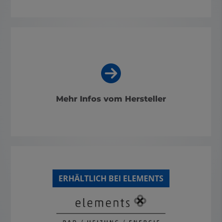
Mehr Infos vom Hersteller
ERHÄLTLICH BEI ELEMENTS