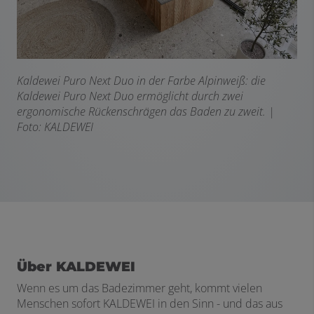
Kaldewei Puro Next Duo in der Farbe Alpinweiß: die
Kaldewei Puro Next Duo ermöglicht durch
zwei
ergonomische Rückenschrägen das Baden zu zweit. |
Foto: KALDEWEI
Über KALDEWEI
Wenn es um das Badezimmer geht, kommt vielen
Menschen sofort KALDEWEI in den Sinn - und das aus