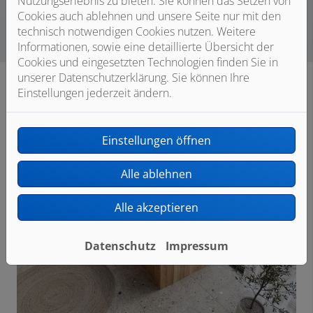
Nutzungserlebnis zu bieten. Sie können das Setzen von
Cookies auch ablehnen und unsere Seite nur mit den
technisch notwendigen Cookies nutzen. Weitere
Informationen, sowie eine detaillierte Übersicht der
Cookies und eingesetzten Technologien finden Sie in
unserer Datenschutzerklärung. Sie können Ihre
Einstellungen jederzeit ändern.
Einstellungen öffnen
Alle ablehnen
Alle akzeptieren
Datenschutz
Impressum