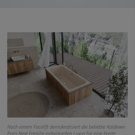
Nach einem Facelift demokratisiert die beliebte Kaldewei
Puro Next Familie individuellen Luxus für eine breite